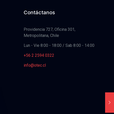
Contáctanos
Providencia 727, Oficina 301,
Metropolitana, Chile
Lun - Vie 8:00 - 18:00 / Sab 8:00 - 14:00
+56 2 2594 0322
info@otec.cl