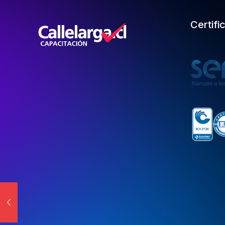
Certifi