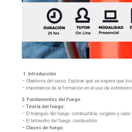
1. Introducción
– Objetivos del curso: Explicar qué se espera que los
– Importancia de la formación en el uso de extintores:
2. Fundamentos del Fuego
– Teoría del fuego:
– El triángulo del fuego: combustible, oxígeno y calor.
– El tetraedro del fuego: combustión.
– Clases de fuego: