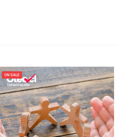
ON SALE