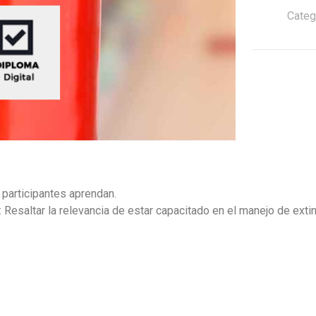
Categ
 participantes aprendan.
 Resaltar la relevancia de estar capacitado en el manejo de exti