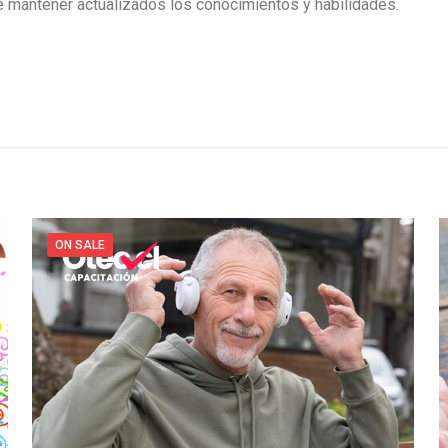
de mantener actualizados los conocimientos y habilidades.
ON SALE