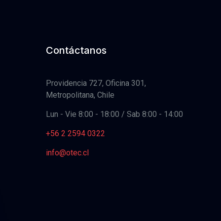
Contáctanos
Providencia 727, Oficina 301,
Metropolitana, Chile
Lun - Vie 8:00 - 18:00 / Sab 8:00 - 14:00
+56 2 2594 0322
info@otec.cl