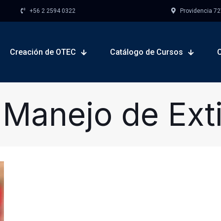
+56 2 2594 0322
Providencia 727,
Creación de OTEC
Catálogo de Cursos
Manejo de Ext