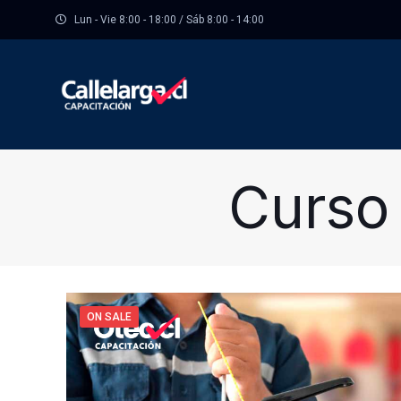
Lun - Vie 8:00 - 18:00 / Sáb 8:00 - 14:00
Curso 
ON SALE