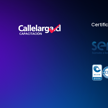
Certifi