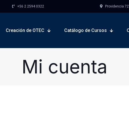
+56 2 2594 0322
Providencia 727,
Creación de OTEC
Catálogo de Cursos
Mi cuenta