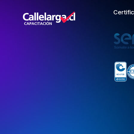
Certifi