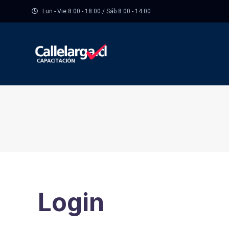
Lun - Vie 8:00 - 18:00 / Sáb 8:00 - 14:00
Login