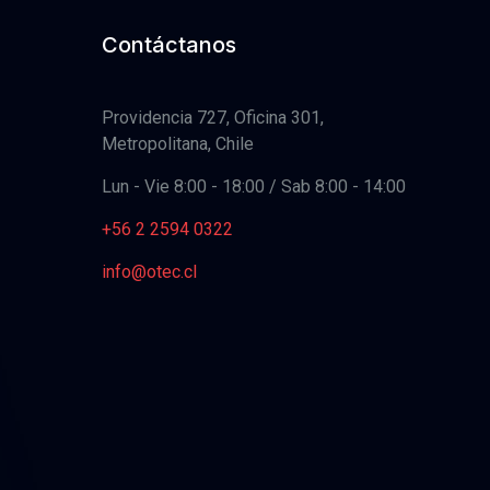
Contáctanos
Providencia 727, Oficina 301,
Metropolitana, Chile
Lun - Vie 8:00 - 18:00 / Sab 8:00 - 14:00
+56 2 2594 0322
info@otec.cl