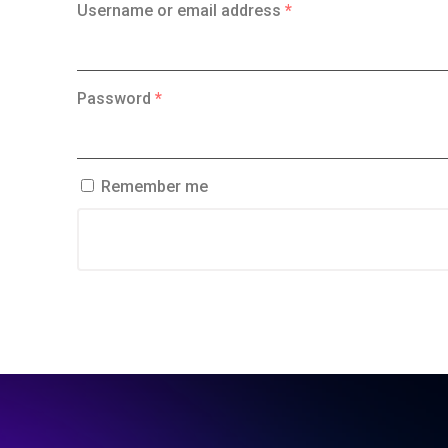
Username or email address
*
Password
*
Remember me