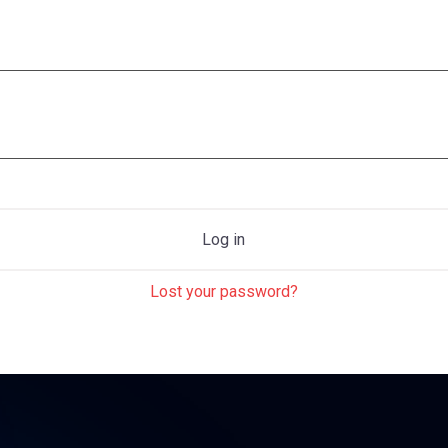
Log in
Lost your password?