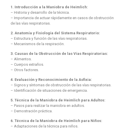
1. Introducción a la Maniobra de Heimlich:
– Historia y desarrollo de la técnica.
– Importancia de actuar rápidamente en casos de obstrucción
de las vías respiratorias.
2. Anatomía y Fisiología del Sistema Respiratorio:
– Estructura y función de las vías respiratorias.
– Mecanismos de la respiración.
3. Causas de la Obstrucción de las Vías Respiratorias:
– Alimentos.
– Cuerpos extraños.
– Otros factores.
4. Evaluación y Reconocimiento de la Asfixia:
– Signos y síntomas de obstrucción de las vías respiratorias.
– Identificación de situaciones de emergencia.
5. Técnica de la Maniobra de Heimlich para Adultos:
– Pasos para realizar la maniobra en adultos.
– Demostración práctica.
6. Técnica de la Maniobra de Heimlich para Niños:
– Adaptaciones de la técnica para niños.