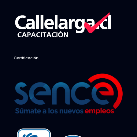
Certificación