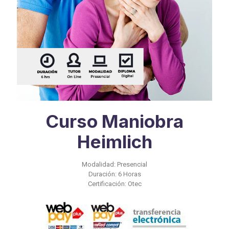
Curso Maniobra
Heimlich
Modalidad: Presencial
Duración: 6 Horas
Certificación: Otec