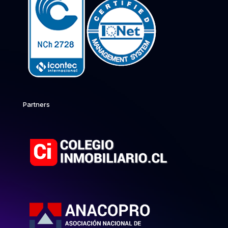
Partners