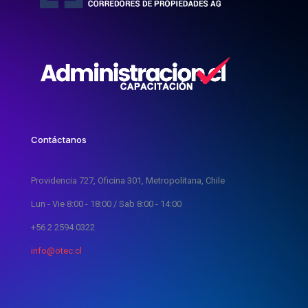
Contáctanos
Providencia 727, Oficina 301, Metropolitana, Chile
Lun - Vie 8:00 - 18:00 / Sab 8:00 - 14:00
+56 2 2594 0322
info@otec.cl