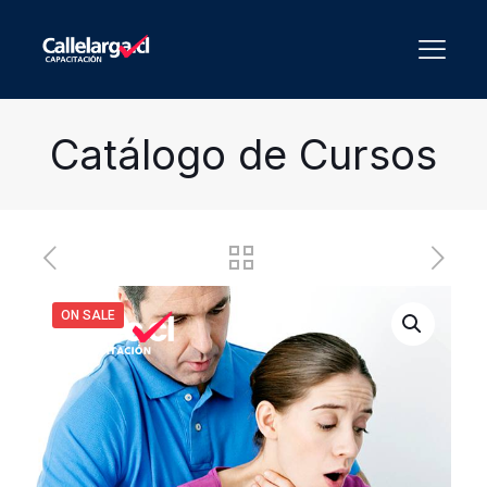
Catálogo de Cursos
ON SALE