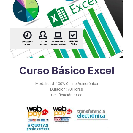
Curso Básico Excel
Modalidad: 100% Online Asincrónica
Duración: 70 Horas
Certificación: Otec