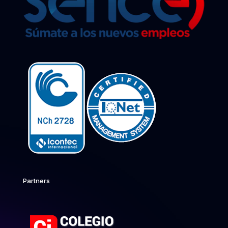
Partners