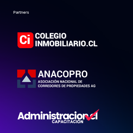
Partners