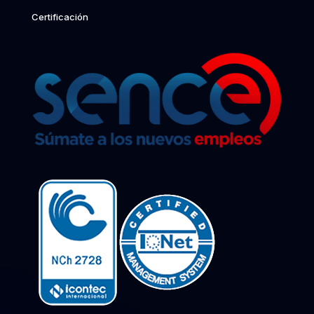
Certificación