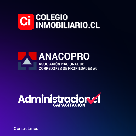
Contáctanos