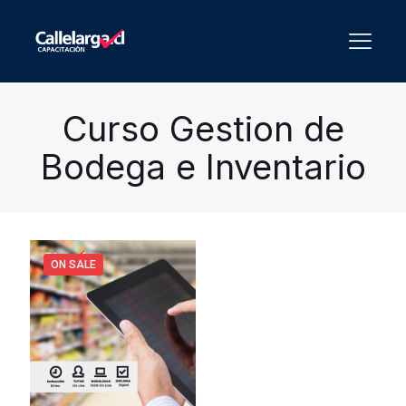
Curso Gestion de
Bodega e Inventario
ON SALE