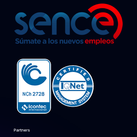
Partners